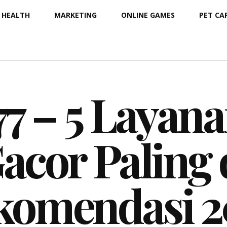
HEALTH
MARKETING
ONLINE GAMES
PET CA
77 – 5 Layana
acor Paling 
komendasi 2