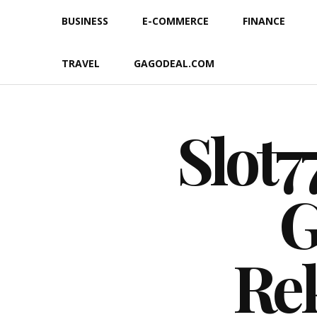
Skip
BUSINESS
E-COMMERCE
FINANCE
to
content
TRAVEL
GAGODEAL.COM
Slot7
G
Re