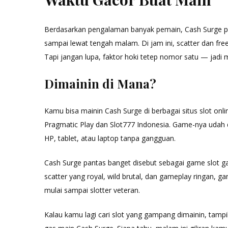
Berdasarkan pengalaman banyak pemain, Cash Surge pa
sampai lewat tengah malam. Di jam ini, scatter dan free
Tapi jangan lupa, faktor hoki tetep nomor satu — jadi
Dimainin di Mana?
Kamu bisa mainin Cash Surge di berbagai situs slot onl
Pragmatic Play dan Slot777 Indonesia. Game-nya udah d
HP, tablet, atau laptop tanpa gangguan.
Cash Surge pantas banget disebut sebagai game slot ga
scatter yang royal, wild brutal, dan gameplay ringan, 
mulai sampai slotter veteran.
Kalau kamu lagi cari slot yang gampang dimainin, tampil