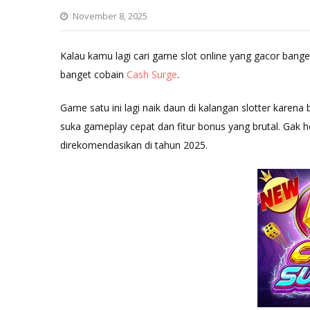
November 8, 2025
Kalau kamu lagi cari game slot online yang gacor bang
banget cobain
Cash Surge
.
Game satu ini lagi naik daun di kalangan slotter kare
suka gameplay cepat dan fitur bonus yang brutal. Gak h
direkomendasikan di tahun 2025.