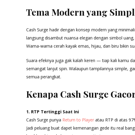
Tema Modern yang Simple
Cash Surge hadir dengan konsep modern yang minimali
langsung disambut nuansa elegan dengan simbol uan
Warna-warna cerah kayak emas, hijau, dan biru bikin s
Suara efeknya juga gak kalah keren — tiap kali kamu da
semangat lanjut spin. Walaupun tampilannya simple, ga
semua perangkat.
Kenapa Cash Surge Gacor
1. RTP Tertinggi Saat Ini
Cash Surge punya
Return to Player
atau RTP di atas 97%
Jadi peluang buat dapet kemenangan gede itu real bang