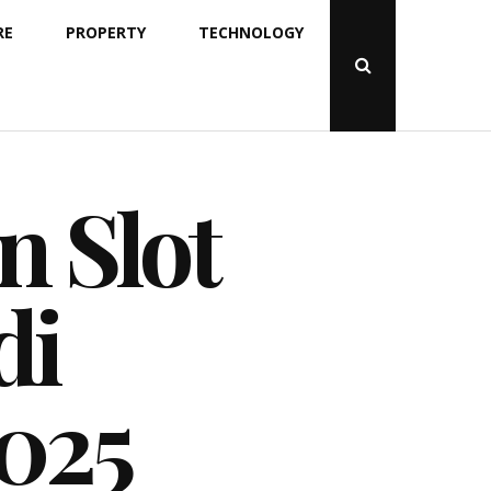
RE
PROPERTY
TECHNOLOGY
Open
Search
Popup
n Slot
di
025